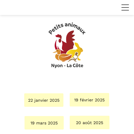
19 février 2025
22 janvier 2025
20 août 2025
19 mars 2025