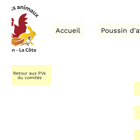
Accueil
Poussin d'avril
Retour aux PVs
du comités