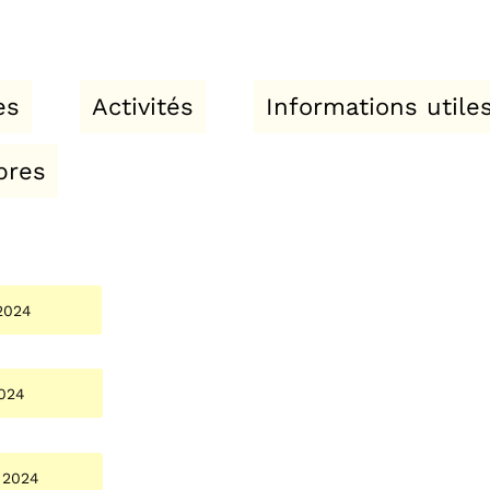
Activités
Informations utiles
s