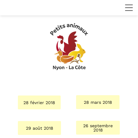
28 mars 2018
28 février 2018
26 septembre
29 août 2018
2018